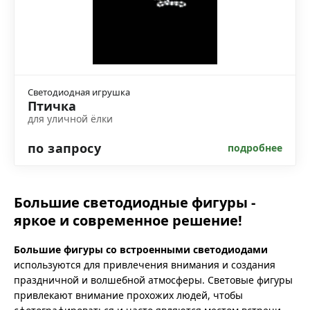
Светодиодная игрушка
Птичка
для уличной ёлки
по запросу
подробнее
Большие светодиодные фигуры -
яркое и современное решение!
Большие фигуры со встроенными светодиодами
используются для привлечения внимания и создания
праздничной и волшебной атмосферы. Световые фигуры
привлекают внимание прохожих людей, чтобы