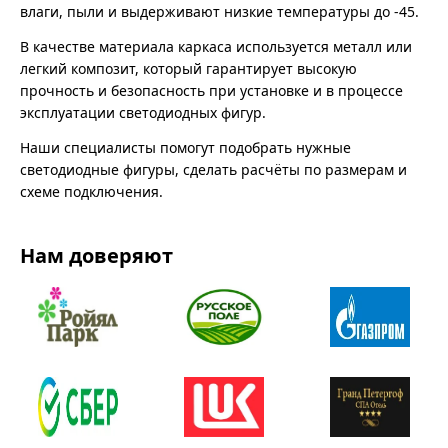
влаги, пыли и выдерживают низкие температуры до -45.
В качестве материала каркаса используется металл или
легкий композит, который гарантирует высокую
прочность и безопасность при установке и в процессе
эксплуатации светодиодных фигур.
Наши специалисты помогут подобрать нужные
светодиодные фигуры, сделать расчёты по размерам и
схеме подключения.
Нам доверяют