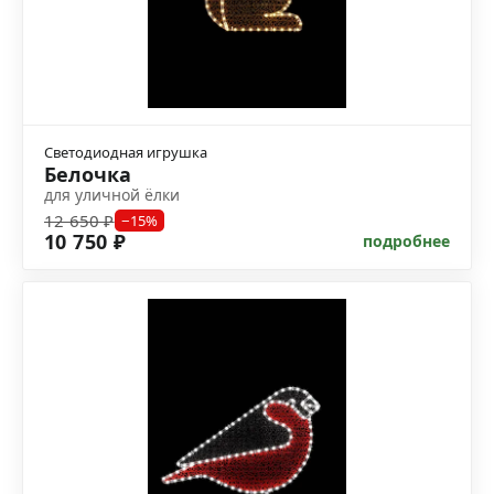
Светодиодная игрушка
Белочка
для уличной ёлки
12 650 ₽
−15%
10 750 ₽
подробнее