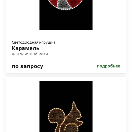
Светодиодная игрушка
Карамель
для уличной ёлки
по запросу
подробнее