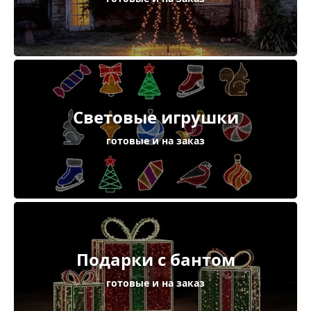
Световые игрушки
готовые и на заказ
Подарки с бантом
готовые и на заказ