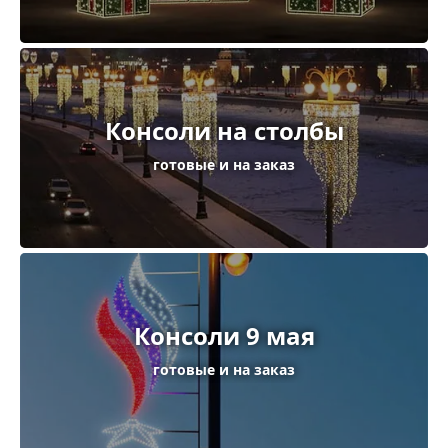
Консоли на столбы
готовые и на заказ
Консоли 9 мая
готовые и на заказ