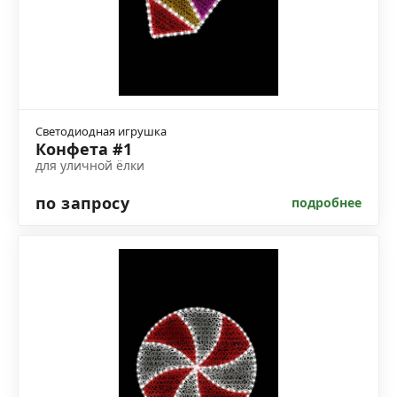
Светодиодная игрушка
Конфета #1
для уличной ёлки
по запросу
подробнее