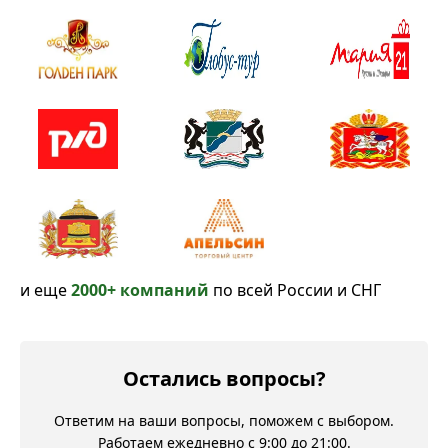
и еще
2000+ компаний
по всей России и СНГ
Остались вопросы?
Ответим на ваши вопросы, поможем с выбором.
Работаем ежедневно с 9:00 до 21:00.