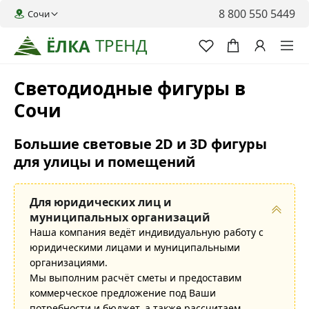
8 800 550 5449
Сочи
ТРЕНД
ЁЛКА
Светодиодные фигуры в
Сочи
Большие световые 2D и 3D фигуры
для улицы и помещений
Для юридических лиц и
муниципальных организаций
Наша компания ведёт индивидуальную работу с
юридическими лицами и муниципальными
организациями.
Мы выполним расчёт сметы и предоставим
коммерческое предложение под Ваши
потребности и бюджет, а также рассчитаем