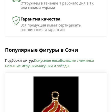
Отгружаем в течение 1 рабочего дня в ТК
или своими фурами
Гарантия качества
Вся продукция имеет сертификаты
соответствия и гарантию
Популярные фигуры в Сочи
Подборки фигур:
Конусные ёлки
Большие снежинки
Большие игрушки
Макушки и звёзды