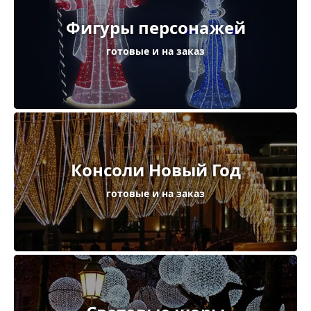
Фигуры персонажей
готовые и на заказ
Консоли Новый Год
готовые и на заказ