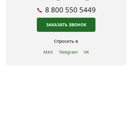
8 800 550 5449
ЗАКАЗАТЬ ЗВОНОК
Спросить в
MAX
Telegram
VK