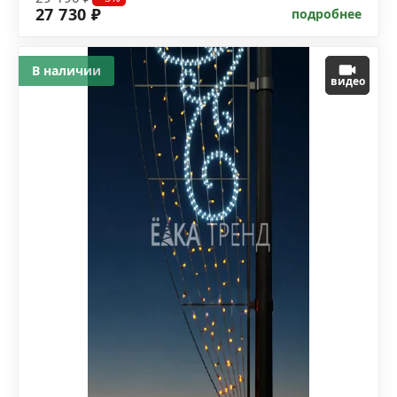
27 730 ₽
подробнее
В наличии
видео