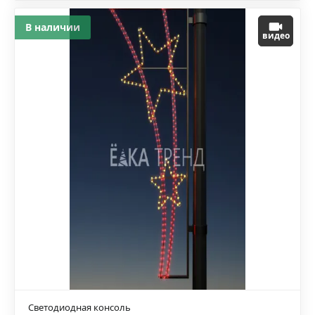
В наличии
видео
Светодиодная консоль