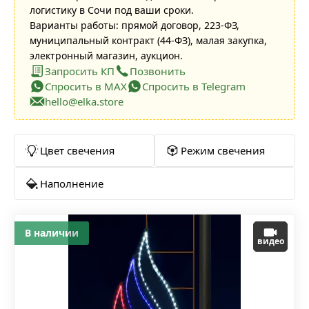
логистику в Сочи под ваши сроки.
Варианты работы: прямой договор, 223-ФЗ,
муниципальный контракт (44-ФЗ), малая закупка,
электронный магазин, аукцион.
Запросить КП
Позвонить
Спросить в MAX
Спросить в Telegram
hello@elka.store
Цвет свечения
Режим свечения
Наполнение
В наличии
видео