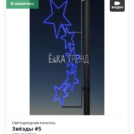
В наличии
видео
Светодиодная консоль
Звёзды #5