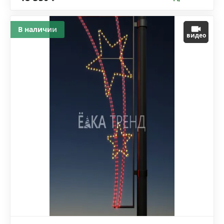
В наличии
видео