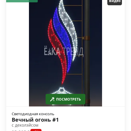
видео
ПОСМОТРЕТЬ
Светодиодная консоль
Вечный огонь #1
с деколэйсом