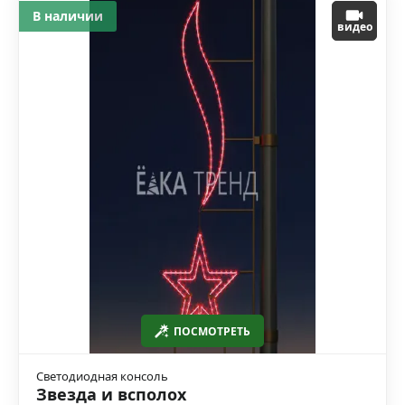
В наличии
видео
ПОСМОТРЕТЬ
Светодиодная консоль
Звезда и всполох