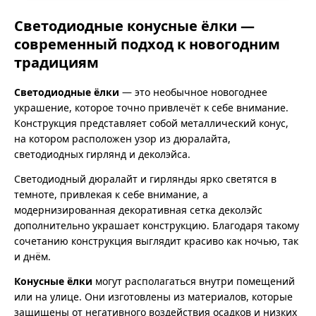
Светодиодные конусные ёлки —
современный подход к новогодним
традициям
Светодиодные ёлки
— это необычное новогоднее
украшение, которое точно привлечёт к себе внимание.
Конструкция представляет собой металлический конус,
на котором расположен узор из дюралайта,
светодиодных гирлянд и деколэйса.
Светодиодный дюралайт и гирлянды ярко светятся в
темноте, привлекая к себе внимание, а
модернизированная декоративная сетка деколэйс
дополнительно украшает конструкцию. Благодаря такому
сочетанию конструкция выглядит красиво как ночью, так
и днём.
Конусные ёлки
могут располагаться внутри помещений
или на улице. Они изготовлены из материалов, которые
защищены от негативного воздействия осадков и низких