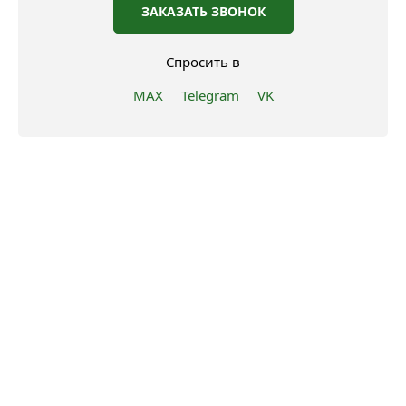
ЗАКАЗАТЬ ЗВОНОК
Спросить в
MAX
Telegram
VK