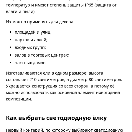
температур и имеют степень защиты IP65 (защита от
влаги и пыли).
Их можно применять для декора:
площадей и улиц;
парков и аллей;
входных групп;
залов в торговых центрах;
частных домов.
Изготавливаются ели в одном размере: высота
составляет 210 сантиметров, а диаметр 80 сантиметров.
Украшается конструкция со всех сторон, а потому её
можно использовать как основной элемент новогодней
композиции.
Как выбрать светодиодную ёлку
Первый критерий, по которому выбирают светодиодную