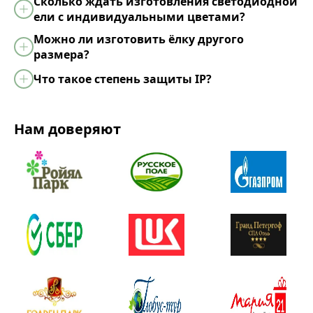
Сколько ждать изготовления светодиодной
ели с индивидуальными цветами?
Можно ли изготовить ёлку другого
размера?
Что такое степень защиты IP?
Нам доверяют