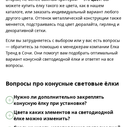
можете купить ёлку такого же цвета, как в нашем
каталоге, или заказать индивидуальный вариант любого
другого цвета. Оттенок металлической конструкции также
меняется, подстраиваясь под цвет дюралайта, гирлянд и
декоративной сетки.
Если вы затрудняетесь с выбором или у вас есть вопросы
— обратитесь за помощью к менеджерам компании Ёлка
Тренд в Сочи. Они помогут вам подобрать оптимальный
вариант конусной светодиодной ёлки и ответят на все
вопросы.
Вопросы про конусные световые ёлки
Нужно ли дополнительно закреплять
конусную ёлку при установке?
Цвета каких элементов на светодиодной
ёлке можно изменить?