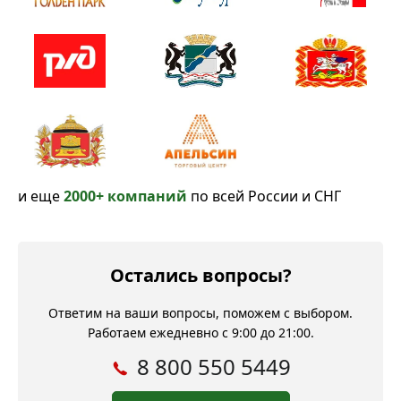
и еще
2000+ компаний
по всей России и СНГ
Остались вопросы?
Ответим на ваши вопросы, поможем с выбором.
Работаем ежедневно с 9:00 до 21:00.
8 800 550 5449