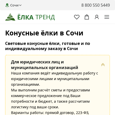
8 800 550 5449
Сочи
ТРЕНД
ЁЛКА
Конусные ёлки в Сочи
Световые конусные ёлки, готовые и по
индивидуальному заказу в Сочи
Для юридических лиц и
муниципальных организаций
Наша компания ведёт индивидуальную работу с
юридическими лицами и муниципальными
организациями.
Мы выполним расчёт сметы и предоставим
коммерческое предложение под Ваши
потребности и бюджет, а также рассчитаем
логистику под ваши сроки.
Варианты работы: прямой договор, 223-ФЗ,