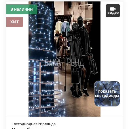
В наличии
видео
ХИТ
показать
светодиоды
Светодиодная гирлянда