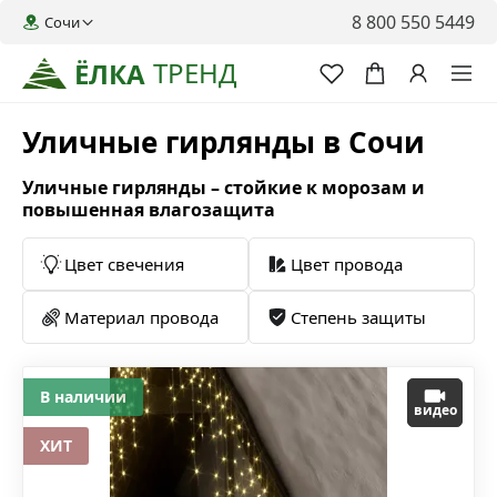
8 800 550 5449
Сочи
ТРЕНД
ЁЛКА
Уличные гирлянды в Сочи
Уличные гирлянды – стойкие к морозам и
повышенная влагозащита
Цвет свечения
Цвет провода
Материал провода
Степень защиты
В наличии
видео
ХИТ