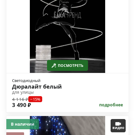
ПОСМОТРЕТЬ
Светодиодный
Дюралайт белый
для улицы
4 116 ₽
−15%
3 490 ₽
подробнее
В наличии
видео