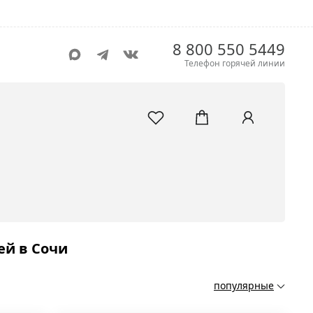
8 800 550 5449
Телефон горячей линии
ей в Сочи
популярные