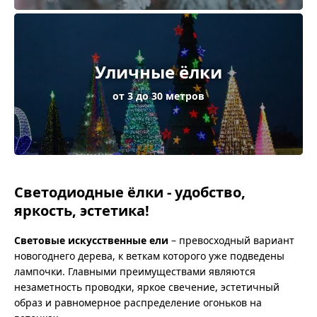
Уличные ёлки
от 3 до 30 метров
Светодиодные ёлки - удобство,
яркость, эстетика!
Световые искусственные ели
– превосходный вариант
новогоднего дерева, к веткам которого уже подведены
лампочки. Главными преимуществами являются
незаметность проводки, яркое свечение, эстетичный
образ и равномерное распределение огоньков на