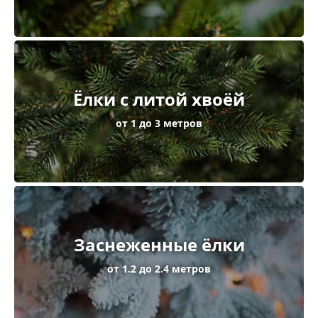
Ёлки с литой хвоёй
от 1 до 3 метров
Заснеженные ёлки
от 1.2 до 2.4 метров