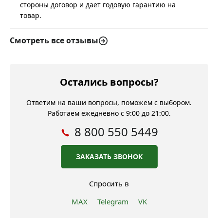
стороны договор и дает годовую гарантию на
товар.
Смотреть все отзывы
Остались вопросы?
Ответим на ваши вопросы, поможем с выбором.
Работаем ежедневно с 9:00 до 21:00.
8 800 550 5449
ЗАКАЗАТЬ ЗВОНОК
Спросить в
MAX
Telegram
VK