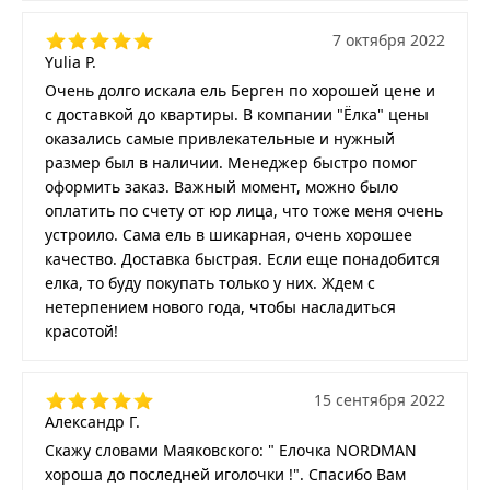
7 октября 2022
Yulia P.
Очень долго искала ель Берген по хорошей цене и
с доставкой до квартиры. В компании "Ёлка" цены
оказались самые привлекательные и нужный
размер был в наличии. Менеджер быстро помог
оформить заказ. Важный момент, можно было
оплатить по счету от юр лица, что тоже меня очень
устроило. Сама ель в шикарная, очень хорошее
качество. Доставка быстрая. Если еще понадобится
елка, то буду покупать только у них. Ждем с
нетерпением нового года, чтобы насладиться
красотой!
15 сентября 2022
Александр Г.
Скажу словами Маяковского: " Елочка NORDMAN
хороша до последней иголочки !". Спасибо Вам