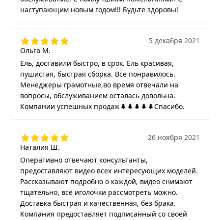
наступающим новым годом!!! Будьте здоровы!
5 декабря 2021
Ольга М.
Ель, доставили быстро, в срок. Ель красивая,
пушистая, быстрая сборка. Все понравилось.
Менеджеры грамотные,во время отвечали на
вопросы, обслуживанием осталась довольна.
Компании успешных продаж🌲🌲🌲🌲🌲Спасибо.
26 ноября 2021
Наталия Ш.
Оперативно отвечают консультанты,
предоставляют видео всех интересующих моделей.
Рассказывают подробно о каждой, видео снимают
тщательно, все иголочки рассмотреть можно.
Доставка быстрая и качественная, без брака.
Компания предоставляет подписанный со своей