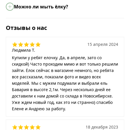
Можно ли мыть ёлку?
Отзывы о нас
15 апреля 2024
Людмила Т.
Купили у ребят елочку. Да, в апреле, зато со
скидкой) Часто проходим мимо и вот только решили
зайти. Ёлок сейчас в магазине немного, но ребята
все рассказали, показали фото и видео всех
моделей. Мы с мужем подумали и выбрали ель
Бавария в высоте 2,1м. Через несколько дней ее
доставили к нам домой со склада в Новосибирске.
Уже ждем новый год, как это ни странно) спасибо
Елене и Андрею за работу.
18 декабря 2023